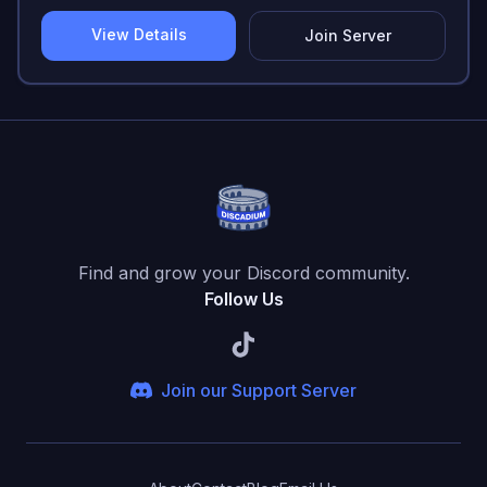
View Details
Join Server
Find and grow your Discord community.
Follow Us
Join our Support Server