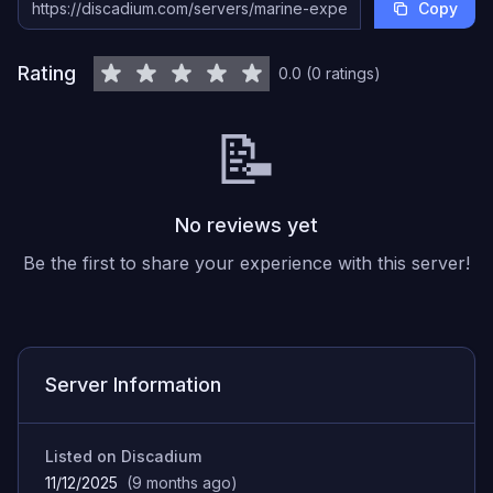
Copy
Rating
0.0
(
0
ratings
)
📝
No reviews yet
Be the first to share your experience with this server!
Server Information
Listed on Discadium
11/12/2025
(
9 months ago
)