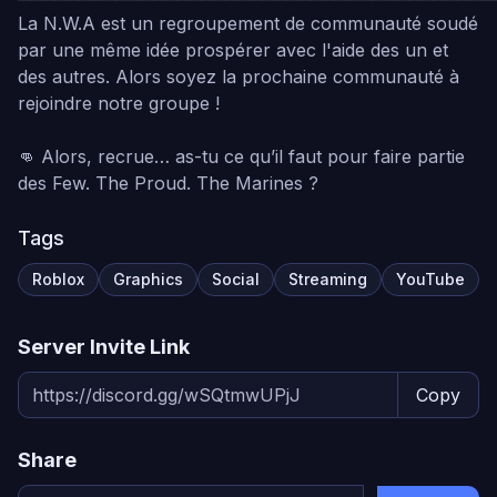
La N.W.A est un regroupement de communauté soudé
par une même idée prospérer avec l'aide des un et
des autres. Alors soyez la prochaine communauté à
rejoindre notre groupe !
👊 Alors, recrue… as-tu ce qu’il faut pour faire partie
des Few. The Proud. The Marines ?
Tags
Roblox
Graphics
Social
Streaming
YouTube
Server Invite Link
Copy
Share